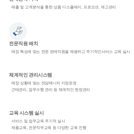
매출 및 고객분석을 통한 상품 디스플레이,
프로모션, 재고관리
전문직원 배치
매장 특성에 맞는 전문 판매직원을 채용하고
주기적인서비스 교육 실시
체계적인 관리시스템
매장 상황에 맞는 전담매니저 지정운영
근태관리, 업무수행 관리 등 채계적인 현장관리
교육 시스템 실시
서비스 및 업무교육 주기적 실시
제품교육, 전문직무교육 등 다양한 교육 진행