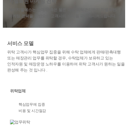
차별화된 마케팅 전략
에이치엘에스는 판매/판촉은 물론 매장 위탁관리까지
차별화된
마케팅 전략을 기반으로 고객사의 수익을 극대화시켜드립니다.
서비스 모델
위탁 고객사가 핵심업무 집중을 위해 수탁 업체에게 판매/판촉대행
또는 매장관리 업무를 위탁할 경우, 수탁업체가 보유하고 있는
인적자원 및 매장운영 노하우를 이용하여 위탁 고객사가 원하는 일을
완성해 주는 것 입니다 .
위탁업체
핵심업무에 집중
비용 및 시간절감